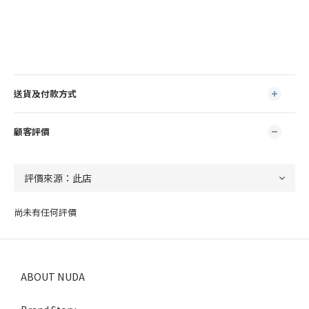
送貨及付款方式
顧客評價
尚未有任何評價
ABOUT NUDA