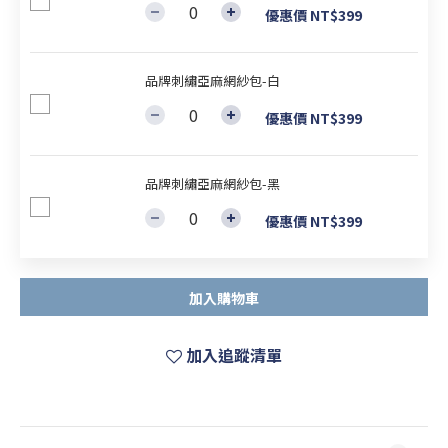
優惠價 NT$399
品牌刺繡亞麻網紗包-白
優惠價 NT$399
品牌刺繡亞麻網紗包-黑
優惠價 NT$399
加入購物車
加入追蹤清單