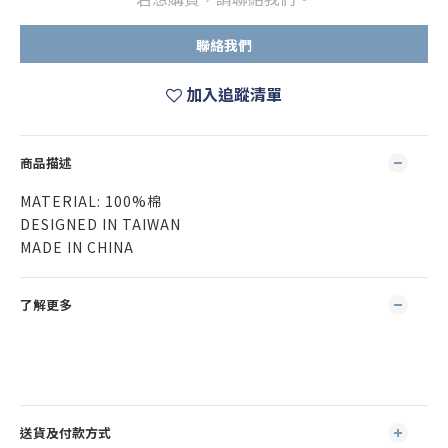
聯絡我們
加入追蹤清單
商品描述
MATERIAL: 100%棉
DESIGNED IN TAIWAN
MADE IN CHINA
了解更多
送貨及付款方式