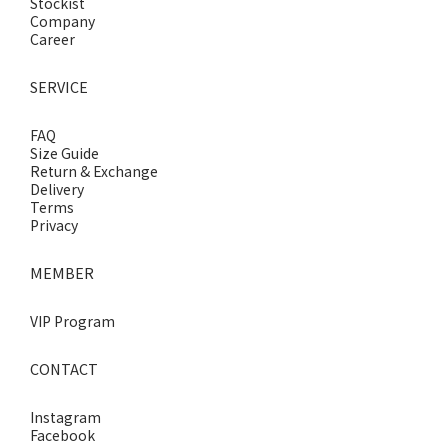
Stockist
Company
Career
SERVICE
FAQ
Size Guide
Return & Exchange
Delivery
Terms
Privacy
MEMBER
VIP Program
CONTACT
Instagram
Facebook