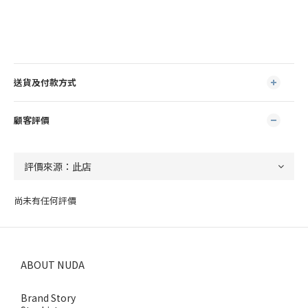
送貨及付款方式
顧客評價
尚未有任何評價
ABOUT NUDA
Brand Story