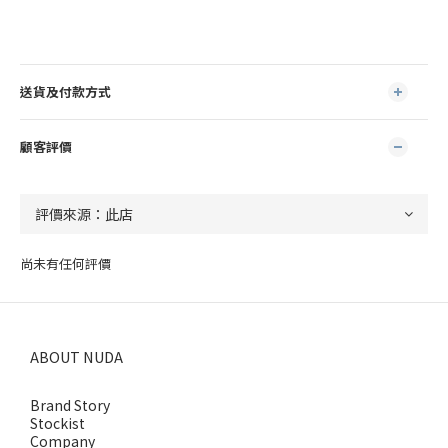
送貨及付款方式
顧客評價
尚未有任何評價
ABOUT NUDA
Brand Story
Stockist
Company