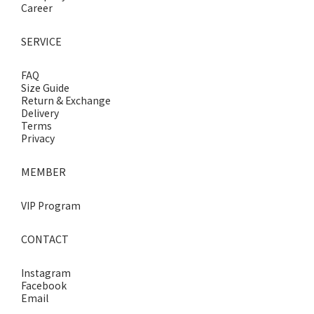
Career
SERVICE
FAQ
Size Guide
Return & Exchange
Delivery
Terms
Privacy
MEMBER
VIP Program
CONTACT
Instagram
Facebook
Email