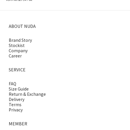
ABOUT NUDA
Brand Story
Stockist
Company
Career
SERVICE
FAQ
Size Guide
Return & Exchange
Delivery
Terms
Privacy
MEMBER