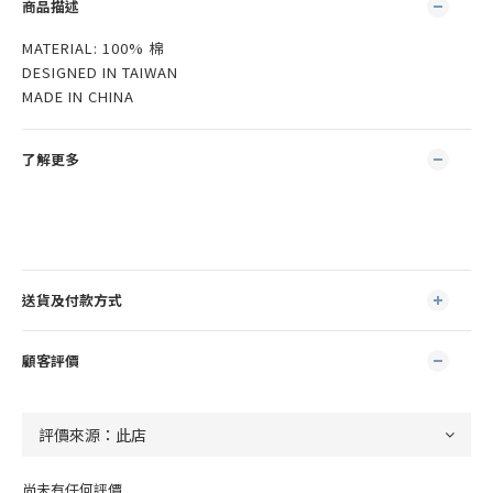
商品描述
MATERIAL: 100% 棉
DESIGNED IN TAIWAN
MADE IN CHINA
了解更多
送貨及付款方式
顧客評價
尚未有任何評價