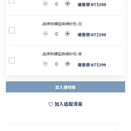
優惠價 NT$399
品牌刺繡亞麻網紗包-白
優惠價 NT$399
品牌刺繡亞麻網紗包-黑
優惠價 NT$399
加入購物車
加入追蹤清單