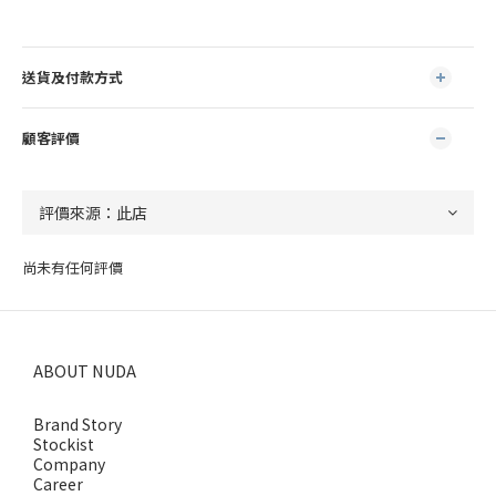
送貨及付款方式
顧客評價
尚未有任何評價
ABOUT NUDA
Brand Story
Stockist
Company
Career