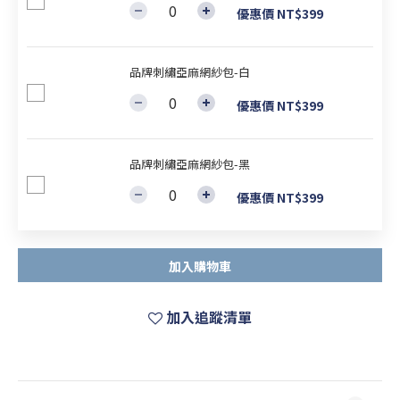
優惠價 NT$399
品牌刺繡亞麻網紗包-白
優惠價 NT$399
品牌刺繡亞麻網紗包-黑
優惠價 NT$399
加入購物車
加入追蹤清單