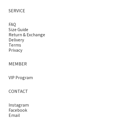
SERVICE
FAQ
Size Guide
Return & Exchange
Delivery
Terms
Privacy
MEMBER
VIP Program
CONTACT
Instagram
Facebook
Email