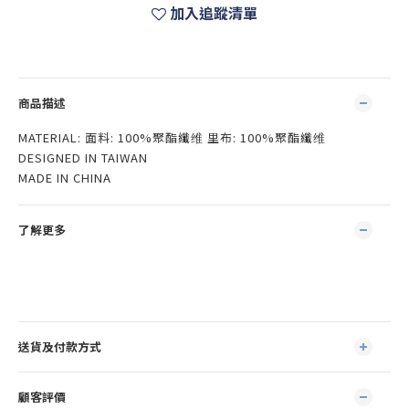
加入追蹤清單
商品描述
MATERIAL: 面料: 100%聚酯纖维 里布: 100%聚酯纖维
DESIGNED IN TAIWAN
MADE IN CHINA
了解更多
送貨及付款方式
顧客評價