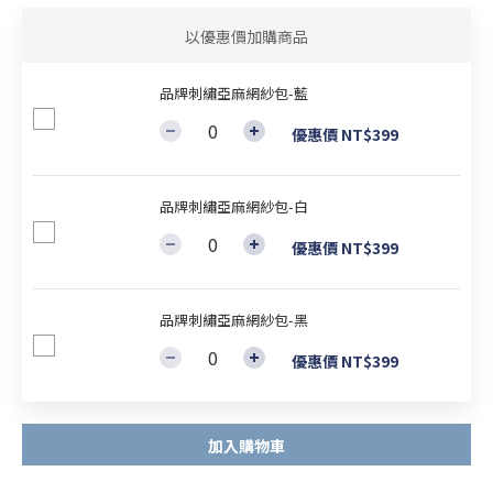
以優惠價加購商品
品牌刺繡亞麻網紗包-藍
優惠價 NT$399
品牌刺繡亞麻網紗包-白
優惠價 NT$399
品牌刺繡亞麻網紗包-黑
優惠價 NT$399
加入購物車