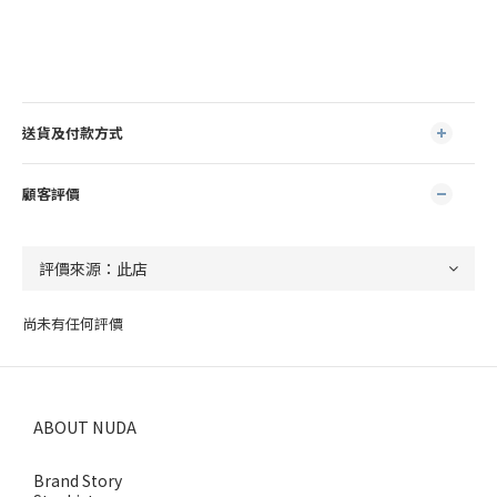
送貨及付款方式
顧客評價
尚未有任何評價
ABOUT NUDA
Brand Story