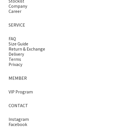
Stockist
Company
Career
SERVICE
FAQ
Size Guide
Return & Exchange
Delivery
Terms
Privacy
MEMBER
VIP Program
CONTACT
Instagram
Facebook