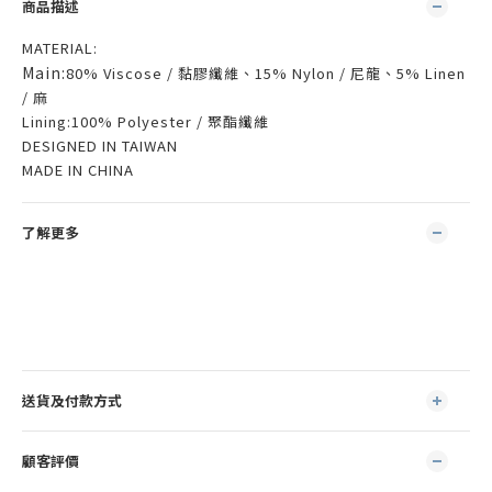
商品描述
MATERIAL:
Main:
80% Viscose / 黏膠纖維、15% Nylon / 尼龍、5% Linen
/ 麻
Lining:100% Polyester / 聚酯纖維
DESIGNED IN TAIWAN
MADE IN CHINA
了解更多
送貨及付款方式
顧客評價