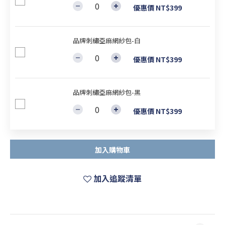
優惠價 NT$399
品牌刺繡亞麻網紗包-白
優惠價 NT$399
品牌刺繡亞麻網紗包-黑
優惠價 NT$399
加入購物車
加入追蹤清單