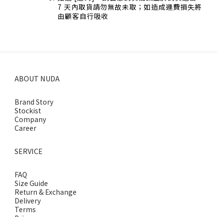
7 天內取貨請勿無故未取；如造成運費損失將
由顧客自行吸收
ABOUT NUDA
Brand Story
Stockist
Company
Career
SERVICE
FAQ
Size Guide
Return & Exchange
Delivery
Terms